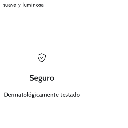
, suave y luminosa
Seguro
Dermatológicamente testado