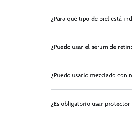
¿Para qué tipo de piel está in
¿Puedo usar el sérum de retin
¿Puedo usarlo mezclado con 
¿Es obligatorio usar protector 