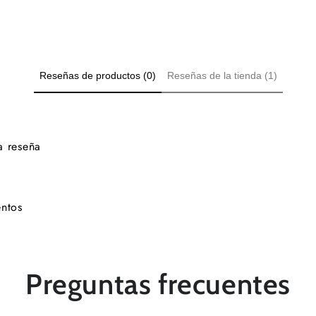
Reseñas de productos (0)
Reseñas de la tienda (1)
a reseña
ntos
Preguntas frecuentes