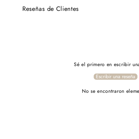
Reseñas de Clientes
Sé el primero en escribir un
Escribir una reseña
No se encontraron eleme