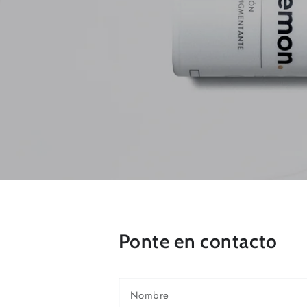
Ponte en contacto