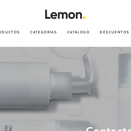
RODUCTOS
CATEGORÍAS
CATÁLOGO
DESCUENTOS