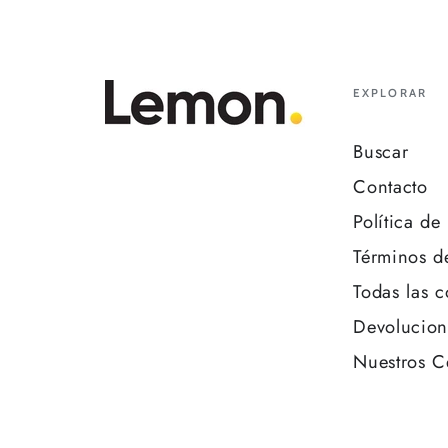
EXPLORAR
Buscar
Contacto
Política de
Términos d
Todas las c
Devolucion
Nuestros C