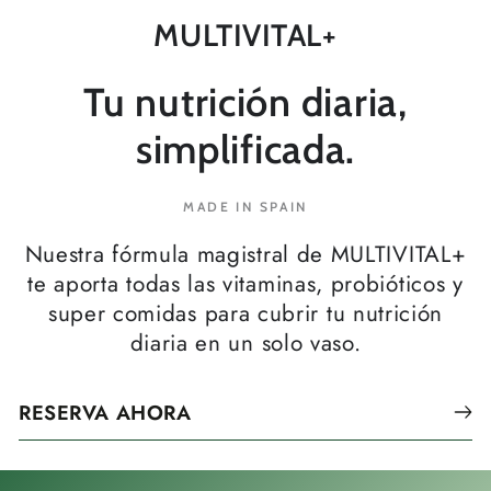
MULTIVITAL+
Tu nutrición diaria,
simplificada.
MADE IN SPAIN
Nuestra fórmula magistral de MULTIVITAL+
te aporta todas las vitaminas, probióticos y
super comidas para cubrir tu nutrición
diaria en un solo vaso.
RESERVA AHORA