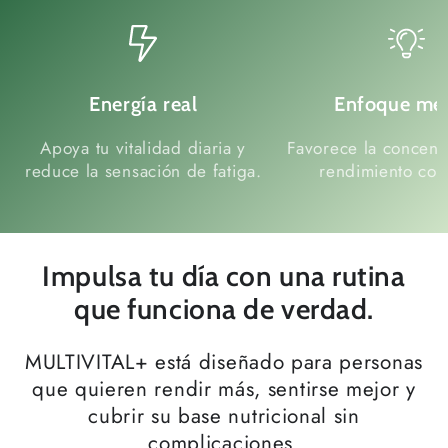
Energía real
Enfoque me
Apoya tu vitalidad diaria y
Favorece la concentr
reduce la sensación de fatiga.
rendimiento cogn
Impulsa tu día con una rutina
que funciona de verdad.
MULTIVITAL+ está diseñado para personas
que quieren rendir más, sentirse mejor y
cubrir su base nutricional sin
complicaciones.