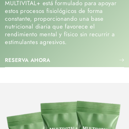
MULTIVITAL+ está formulado para apoyar
estos procesos fisiológicos de forma
constante, proporcionando una base
nutricional diaria que favorece el
rendimiento mental y físico sin recurrir a
estimulantes agresivos.
RESERVA AHORA