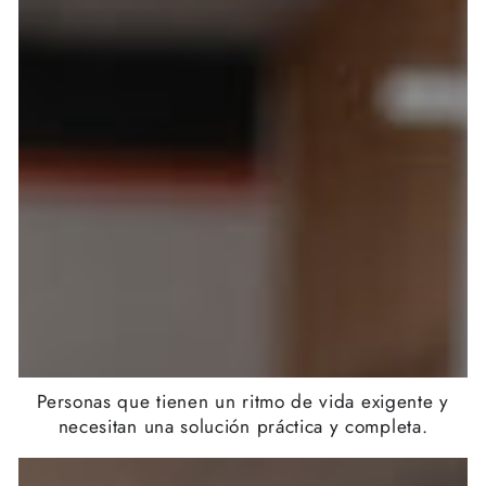
Personas que tienen un ritmo de vida exigente y
necesitan una solución práctica y completa.