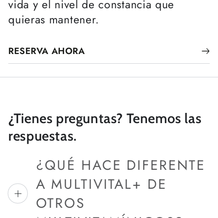
vida y el nivel de constancia que
quieras mantener.
RESERVA AHORA
¿Tienes preguntas? Tenemos las
respuestas.
¿QUÉ HACE DIFERENTE
A MULTIVITAL+ DE
OTROS