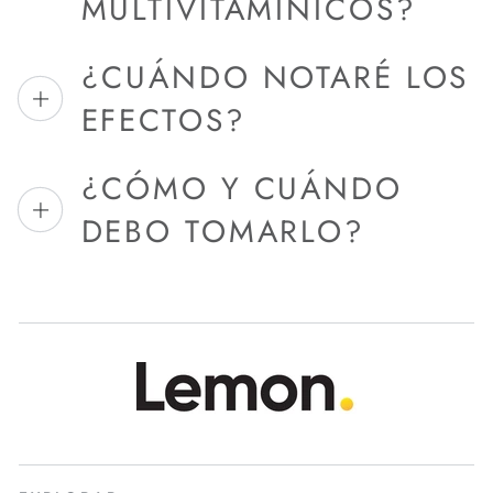
MULTIVITAMÍNICOS?
¿CUÁNDO NOTARÉ LOS
EFECTOS?
¿CÓMO Y CUÁNDO
DEBO TOMARLO?