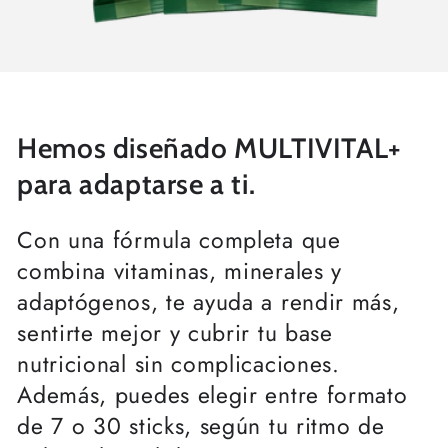
Hemos diseñado MULTIVITAL+
para adaptarse a ti.
Con una fórmula completa que
combina vitaminas, minerales y
adaptógenos, te ayuda a rendir más,
sentirte mejor y cubrir tu base
nutricional sin complicaciones.
Además, puedes elegir entre formato
de 7 o 30 sticks, según tu ritmo de