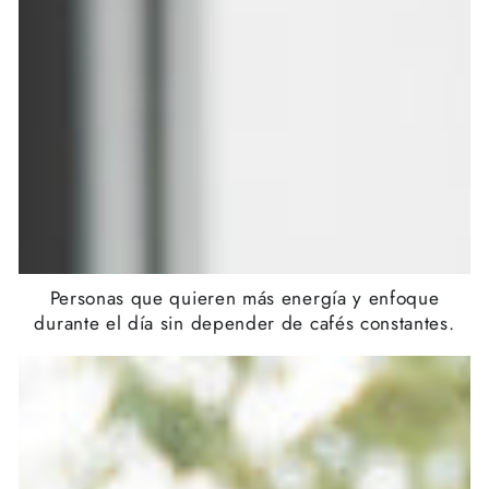
Personas que quieren más energía y enfoque
durante el día sin depender de cafés constantes.