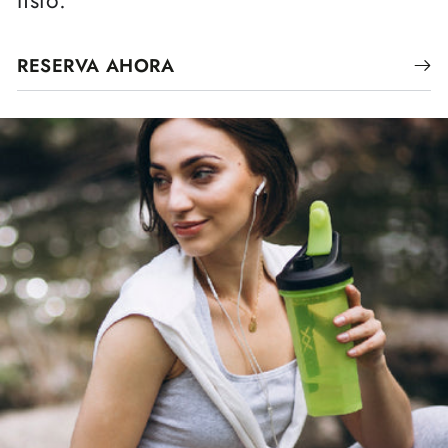
listo.
RESERVA AHORA