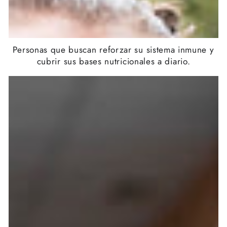
Personas que buscan reforzar su sistema inmune y
cubrir sus bases nutricionales a diario.