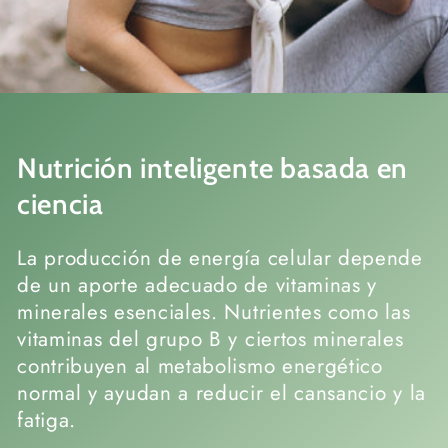
Nutrición inteligente basada en
ciencia
La producción de energía celular depende
de un aporte adecuado de vitaminas y
minerales esenciales. Nutrientes como las
vitaminas del grupo B y ciertos minerales
contribuyen al metabolismo energético
normal y ayudan a reducir el cansancio y la
fatiga.