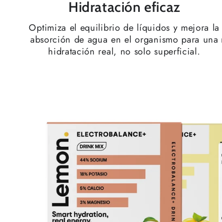
Hidratación eficaz
Optimiza el equilibrio de líquidos y mejora la
absorción de agua en el organismo para una
hidratación real, no solo superficial.