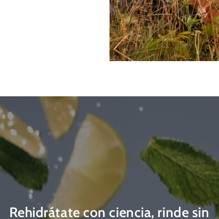
Rehidrátate con ciencia, rinde sin