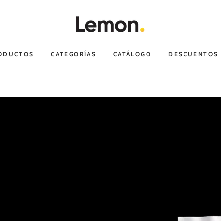
RODUCTOS
CATEGORÍAS
CATÁLOGO
DESCUENTOS