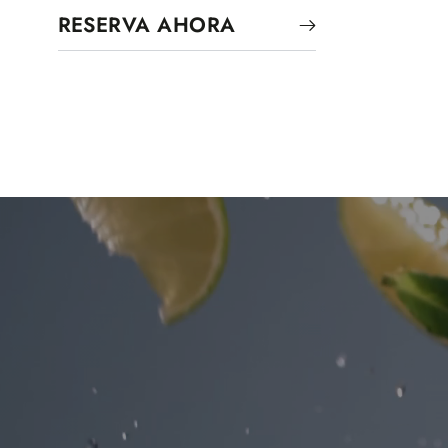
RESERVA AHORA