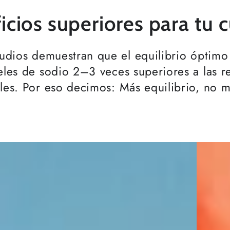
icios superiores para tu 
udios demuestran que el equilibrio óptimo
eles de sodio 2–3 veces superiores a las
ales. Por eso decimos: Más equilibrio, no 