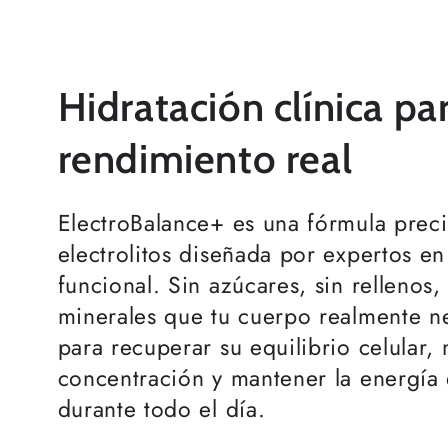
Hidratación clínica pa
rendimiento real
ElectroBalance+ es una fórmula prec
electrolitos diseñada por expertos en
funcional. Sin azúcares, sin rellenos, 
minerales que tu cuerpo realmente n
para recuperar su equilibrio celular, 
concentración y mantener la energía 
durante todo el día.