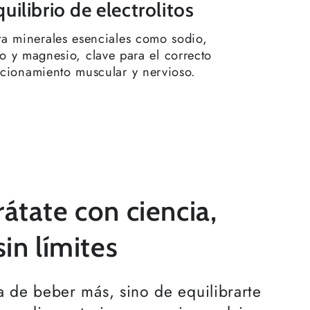
uilibrio de electrolitos
ta minerales esenciales como sodio,
io y magnesio, clave para el correcto
cionamiento muscular y nervioso.
átate con ciencia,
sin límites
a de beber más, sino de equilibrarte