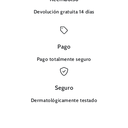
Devolución gratuita 14 días
Pago
Pago totalmente seguro
Seguro
Dermatológicamente testado