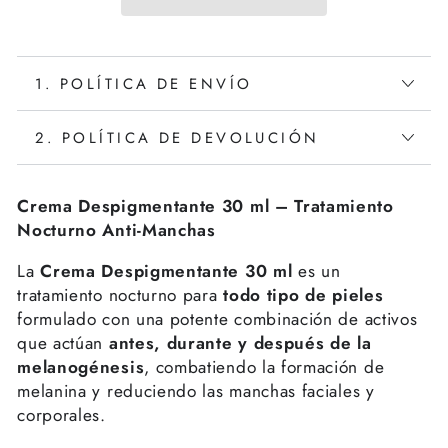
1. POLÍTICA DE ENVÍO
2. POLÍTICA DE DEVOLUCIÓN
Crema Despigmentante 30 ml – Tratamiento
Nocturno Anti-Manchas
La
Crema Despigmentante 30 ml
es un
tratamiento nocturno para
todo tipo de pieles
formulado con una potente combinación de activos
que actúan
antes, durante y después de la
melanogénesis
, combatiendo la formación de
melanina y reduciendo las manchas faciales y
corporales.