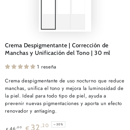
Crema Despigmentante | Corrección de
Manchas y Unificación del Tono | 30 ml
1 reseña
Crema despigmentante de uso nocturno que reduce
manchas, unifica el tono y mejora la luminosidad de
la piel. Ideal para todo tipo de piel, ayuda a
prevenir nuevas pigmentaciones y aporta un efecto
renovador y antiaging.
–30%
32
,20
€
,00
46
€