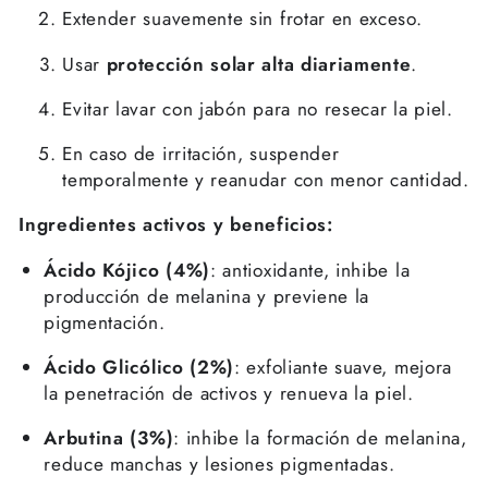
Extender suavemente sin frotar en exceso.
Usar
protección solar alta diariamente
.
Evitar lavar con jabón para no resecar la piel.
En caso de irritación, suspender
temporalmente y reanudar con menor cantidad.
Ingredientes activos y beneficios:
Ácido Kójico (4%)
: antioxidante, inhibe la
producción de melanina y previene la
pigmentación.
Ácido Glicólico (2%)
: exfoliante suave, mejora
la penetración de activos y renueva la piel.
Arbutina (3%)
: inhibe la formación de melanina,
reduce manchas y lesiones pigmentadas.