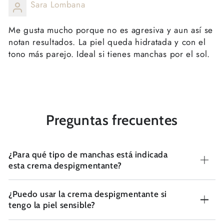
Sara Lombana
Me gusta mucho porque no es agresiva y aun así se
notan resultados. La piel queda hidratada y con el
tono más parejo. Ideal si tienes manchas por el sol.
Preguntas frecuentes
¿Para qué tipo de manchas está indicada
esta crema despigmentante?
¿Puedo usar la crema despigmentante si
tengo la piel sensible?