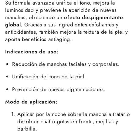
Su fórmula avanzada unifica el tono, mejora la
luminosidad y previene la aparición de nuevas
manchas, ofreciendo un
efecto despigmentante
global
. Gracias a sus ingredientes exfoliantes y
antioxidantes, también mejora la textura de la piel y
aporta beneficios antiaging.
Indicaciones de uso:
Reducción de manchas faciales y corporales.
Unificación del tono de la piel.
Prevención de nuevas pigmentaciones.
Modo de aplicación:
Aplicar por la noche sobre la mancha a tratar o
distribuir cuatro gotas en frente, mejillas y
barbilla.