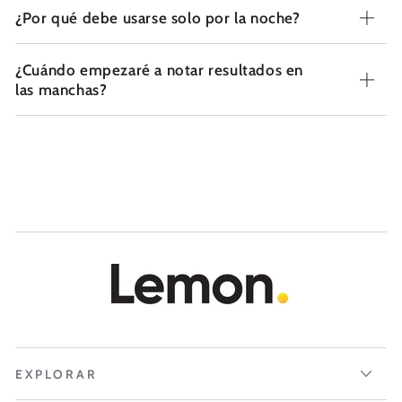
¿Por qué debe usarse solo por la noche?
¿Cuándo empezaré a notar resultados en
las manchas?
EXPLORAR