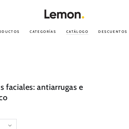
RODUCTOS
CATEGORÍAS
CATÁLOGO
DESCUENTOS
faciales: antiarrugas e
ico