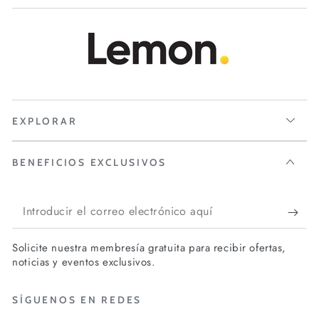
EXPLORAR
BENEFICIOS EXCLUSIVOS
Introducir
el
Solicite nuestra membresía gratuita para recibir ofertas,
correo
noticias y eventos exclusivos.
electrónico
SÍGUENOS EN REDES
aquí