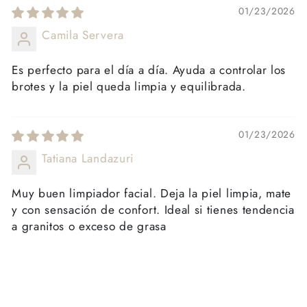
01/23/2026
Camila Servera
Es perfecto para el día a día. Ayuda a controlar los
brotes y la piel queda limpia y equilibrada.
01/23/2026
Tatiana Landazuri
Muy buen limpiador facial. Deja la piel limpia, mate
y con sensación de confort. Ideal si tienes tendencia
a granitos o exceso de grasa