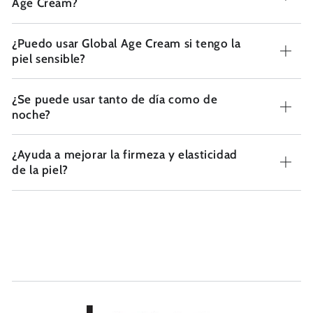
Age Cream?
¿Puedo usar Global Age Cream si tengo la
piel sensible?
¿Se puede usar tanto de día como de
noche?
¿Ayuda a mejorar la firmeza y elasticidad
de la piel?