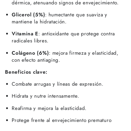
dérmica, atenuando signos de envejecimiento.
Glicerol (5%)
: humectante que suaviza y
mantiene la hidratación.
Vitamina E
: antioxidante que protege contra
radicales libres.
Colágeno (6%)
: mejora firmeza y elasticidad,
con efecto antiaging.
Beneficios clave:
Combate arrugas y líneas de expresión.
Hidrata y nutre intensamente.
Reafirma y mejora la elasticidad.
Protege frente al envejecimiento prematuro
Se requiere iniciar sesión