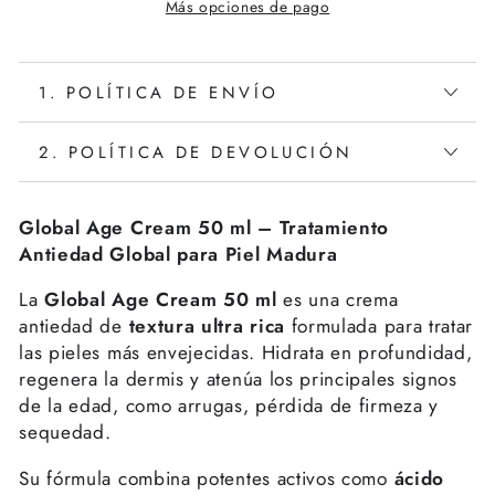
Más opciones de pago
1. POLÍTICA DE ENVÍO
2. POLÍTICA DE DEVOLUCIÓN
Global Age Cream 50 ml – Tratamiento
Antiedad Global para Piel Madura
La
Global Age Cream 50 ml
es una crema
antiedad de
textura ultra rica
formulada para tratar
las pieles más envejecidas. Hidrata en profundidad,
regenera la dermis y atenúa los principales signos
de la edad, como arrugas, pérdida de firmeza y
sequedad.
Su fórmula combina potentes activos como
ácido