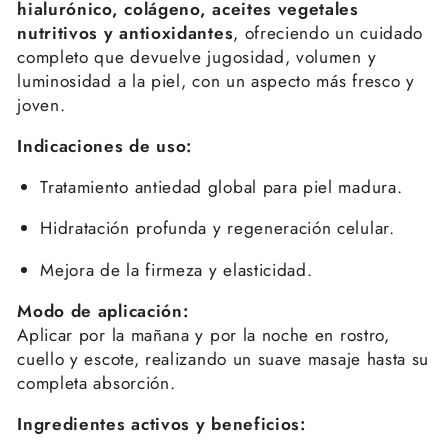
hialurónico, colágeno, aceites vegetales
nutritivos y antioxidantes
, ofreciendo un cuidado
completo que devuelve jugosidad, volumen y
luminosidad a la piel, con un aspecto más fresco y
joven.
Indicaciones de uso:
Tratamiento antiedad global para piel madura.
Hidratación profunda y regeneración celular.
Mejora de la firmeza y elasticidad.
Modo de aplicación:
Aplicar por la mañana y por la noche en rostro,
cuello y escote, realizando un suave masaje hasta su
completa absorción.
Ingredientes activos y beneficios: