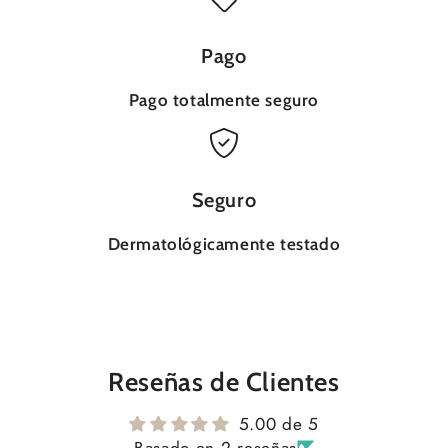
Pago
Pago totalmente seguro
Seguro
Dermatológicamente testado
Reseñas de Clientes
5.00 de 5