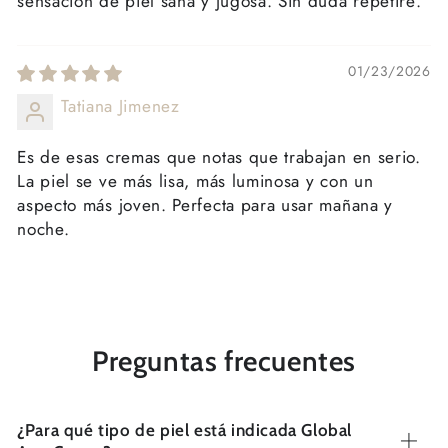
sensación de piel sana y jugosa. Sin duda repetiré.
01/23/2026
Tatiana Jimenez
Es de esas cremas que notas que trabajan en serio.
La piel se ve más lisa, más luminosa y con un
aspecto más joven. Perfecta para usar mañana y
noche.
Preguntas frecuentes
¿Para qué tipo de piel está indicada Global