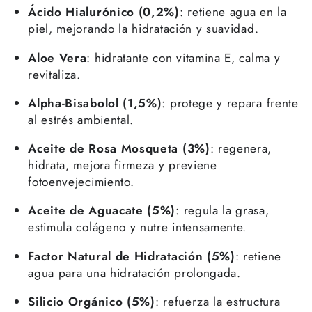
Ácido Hialurónico (0,2%)
: retiene agua en la
piel, mejorando la hidratación y suavidad.
Aloe Vera
: hidratante con vitamina E, calma y
revitaliza.
Alpha-Bisabolol (1,5%)
: protege y repara frente
al estrés ambiental.
Aceite de Rosa Mosqueta (3%)
: regenera,
hidrata, mejora firmeza y previene
fotoenvejecimiento.
Aceite de Aguacate (5%)
: regula la grasa,
estimula colágeno y nutre intensamente.
Factor Natural de Hidratación (5%)
: retiene
agua para una hidratación prolongada.
Silicio Orgánico (5%)
: refuerza la estructura