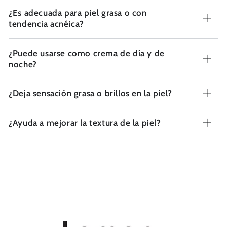
¿Es adecuada para piel grasa o con
tendencia acnéica?
¿Puede usarse como crema de día y de
noche?
¿Deja sensación grasa o brillos en la piel?
¿Ayuda a mejorar la textura de la piel?