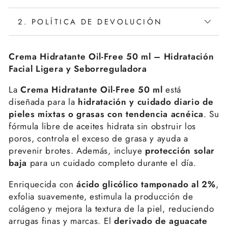
2. POLÍTICA DE DEVOLUCIÓN
Crema Hidratante Oil-Free 50 ml – Hidratación
Facial Ligera y Seborreguladora
La
Crema Hidratante Oil-Free 50 ml
está
diseñada para la
hidratación y cuidado diario de
pieles mixtas o grasas con tendencia acnéica
. Su
fórmula libre de aceites hidrata sin obstruir los
poros, controla el exceso de grasa y ayuda a
prevenir brotes. Además, incluye
protección solar
baja
para un cuidado completo durante el día.
Enriquecida con
ácido glicólico tamponado al 2%
,
exfolia suavemente, estimula la producción de
colágeno y mejora la textura de la piel, reduciendo
arrugas finas y marcas. El
derivado de aguacate