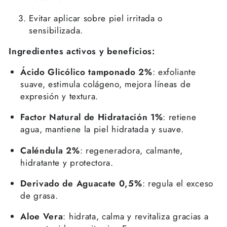
Evitar aplicar sobre piel irritada o
sensibilizada.
Ingredientes activos y beneficios:
Ácido Glicólico tamponado 2%
: exfoliante
suave, estimula colágeno, mejora líneas de
expresión y textura.
Factor Natural de Hidratación 1%
: retiene
agua, mantiene la piel hidratada y suave.
Caléndula 2%
: regeneradora, calmante,
hidratante y protectora.
Derivado de Aguacate 0,5%
: regula el exceso
de grasa.
Aloe Vera
: hidrata, calma y revitaliza gracias a