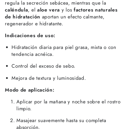
regula la secreción sebácea, mientras que la
caléndula
, el
aloe vera
y los
factores naturales
de hidratación
aportan un efecto calmante,
regenerador e hidratante.
Indicaciones de uso:
Hidratación diaria para piel grasa, mixta o con
tendencia acnéica.
Control del exceso de sebo.
Mejora de textura y luminosidad.
Modo de aplicación:
Aplicar por la mañana y noche sobre el rostro
limpio.
Masajear suavemente hasta su completa
absorción.