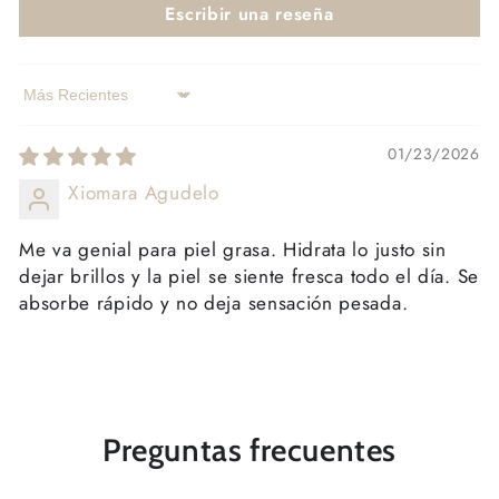
Escribir una reseña
Sort by
01/23/2026
Xiomara Agudelo
Me va genial para piel grasa. Hidrata lo justo sin
dejar brillos y la piel se siente fresca todo el día. Se
absorbe rápido y no deja sensación pesada.
Preguntas frecuentes