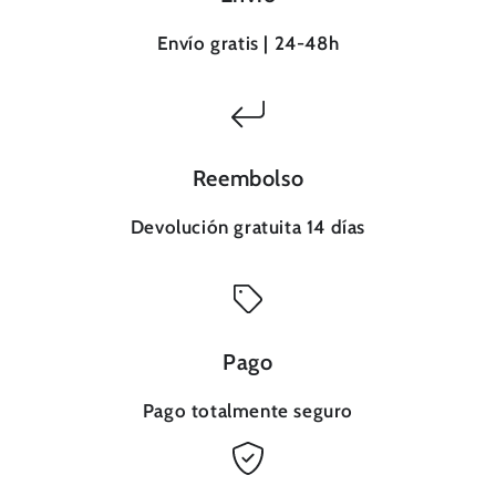
Envío gratis | 24-48h
Reembolso
Devolución gratuita 14 días
Pago
Pago totalmente seguro