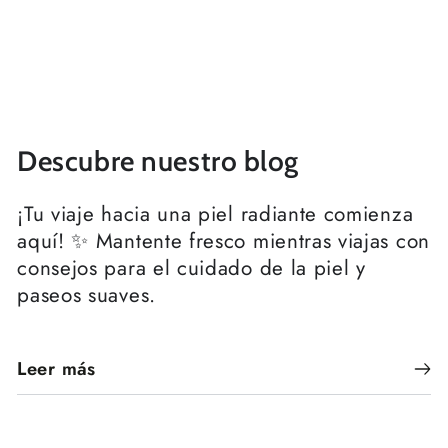
Descubre nuestro blog
¡Tu viaje hacia una piel radiante comienza
aquí! ✨ Mantente fresco mientras viajas con
consejos para el cuidado de la piel y
paseos suaves.
Leer más