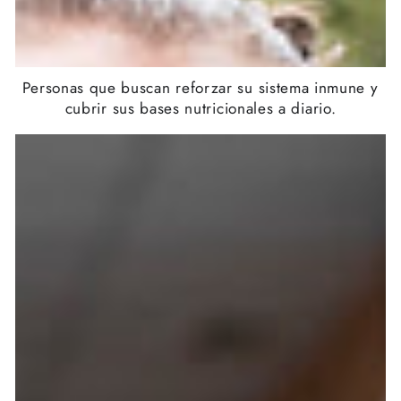
Personas que buscan reforzar su sistema inmune y
cubrir sus bases nutricionales a diario.