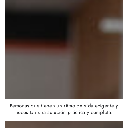
Personas que tienen un ritmo de vida exigente y
necesitan una solución práctica y completa.