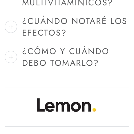
MULTIVITAMÍNICOS?
¿CUÁNDO NOTARÉ LOS
EFECTOS?
¿CÓMO Y CUÁNDO
DEBO TOMARLO?