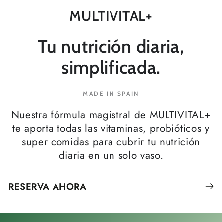
MULTIVITAL+
Tu nutrición diaria,
simplificada.
MADE IN SPAIN
Nuestra fórmula magistral de MULTIVITAL+
te aporta todas las vitaminas, probióticos y
super comidas para cubrir tu nutrición
diaria en un solo vaso.
RESERVA AHORA