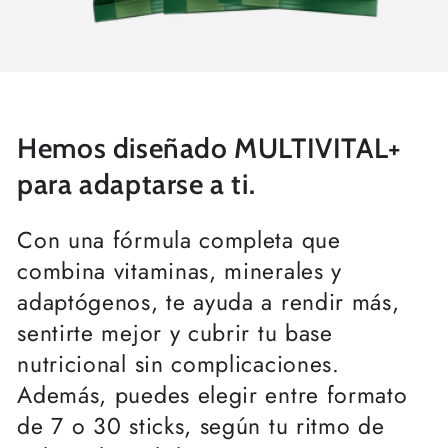
Hemos diseñado MULTIVITAL+
para adaptarse a ti.
Con una fórmula completa que
combina vitaminas, minerales y
adaptógenos, te ayuda a rendir más,
sentirte mejor y cubrir tu base
nutricional sin complicaciones.
Además, puedes elegir entre formato
de 7 o 30 sticks, según tu ritmo de