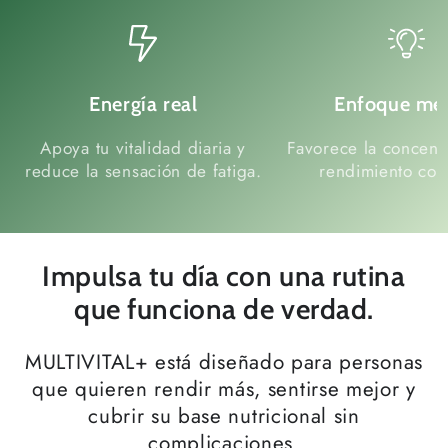
Energía real
Enfoque me
Apoya tu vitalidad diaria y
Favorece la concentr
reduce la sensación de fatiga.
rendimiento cogn
Impulsa tu día con una rutina
que funciona de verdad.
MULTIVITAL+ está diseñado para personas
que quieren rendir más, sentirse mejor y
cubrir su base nutricional sin
complicaciones.