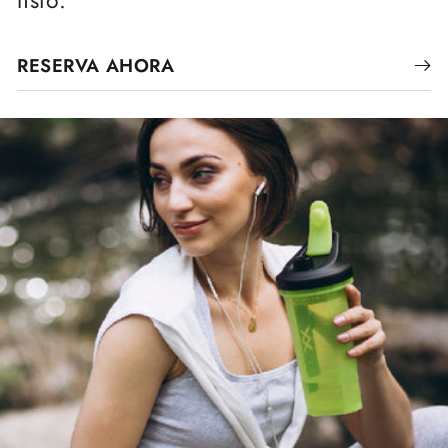
listo.
RESERVA AHORA