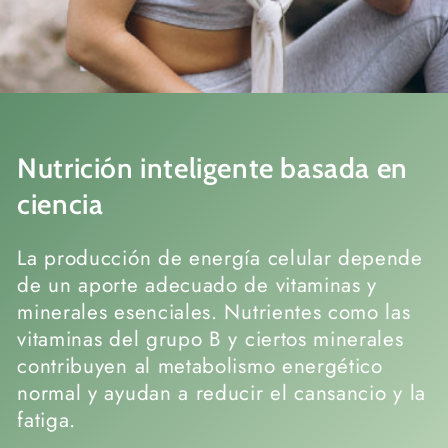
Nutrición inteligente basada en
ciencia
La producción de energía celular depende
de un aporte adecuado de vitaminas y
minerales esenciales. Nutrientes como las
vitaminas del grupo B y ciertos minerales
contribuyen al metabolismo energético
normal y ayudan a reducir el cansancio y la
fatiga.