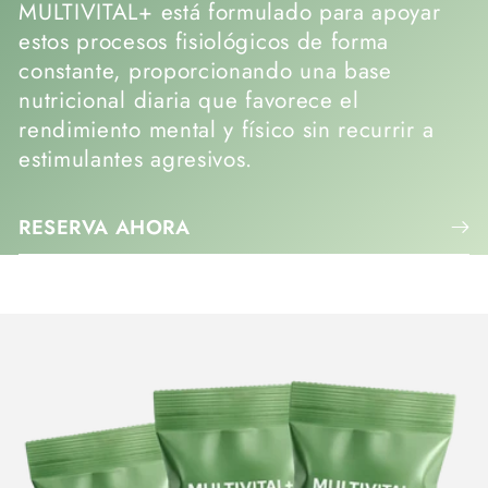
MULTIVITAL+ está formulado para apoyar
estos procesos fisiológicos de forma
constante, proporcionando una base
nutricional diaria que favorece el
rendimiento mental y físico sin recurrir a
estimulantes agresivos.
RESERVA AHORA