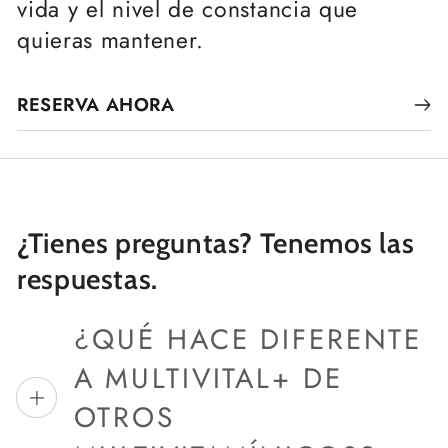
vida y el nivel de constancia que
quieras mantener.
RESERVA AHORA
¿Tienes preguntas? Tenemos las
respuestas.
¿QUÉ HACE DIFERENTE
A MULTIVITAL+ DE
OTROS