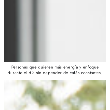
Personas que quieren más energía y enfoque
durante el día sin depender de cafés constantes.