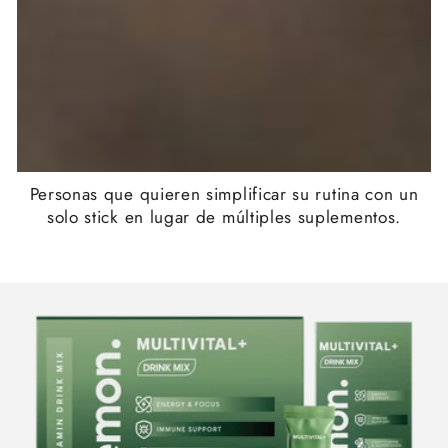
Personas que quieren simplificar su rutina con un
solo stick en lugar de múltiples suplementos.