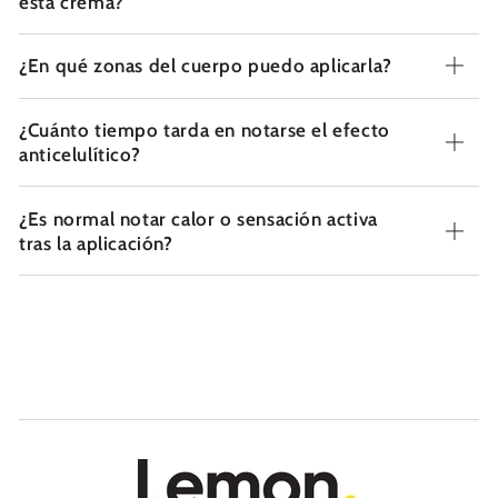
esta crema?
¿En qué zonas del cuerpo puedo aplicarla?
¿Cuánto tiempo tarda en notarse el efecto
anticelulítico?
¿Es normal notar calor o sensación activa
tras la aplicación?