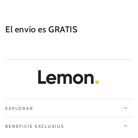
El envío es GRATIS
EXPLORAR
BENEFICIS EXCLUSIUS