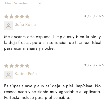
Sort by
01/23/2026
Sofia Reina
Me encanta esta espuma. Limpia muy bien la piel y
la deja fresca, pero sin sensación de tirantez. Ideal
para usar mañana y noche.
01/23/2026
Karina Peña
Es súper suave y aun así deja la piel limpísima. No
reseca nada y se siente muy agradable al aplicarla.
Perfecta incluso para piel sensible.