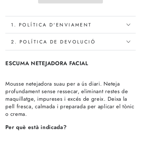
1. POLÍTICA D'ENVIAMENT
2. POLÍTICA DE DEVOLUCIÓ
ESCUMA NETEJADORA FACIAL
Mousse netejadora suau per a ús diari.
Neteja
profundament sense ressecar, eliminant restes de
maquillatge, impureses i excés de greix. Deixa la
pell fresca, calmada i preparada per aplicar el tònic
o crema.
Per què està indicada?