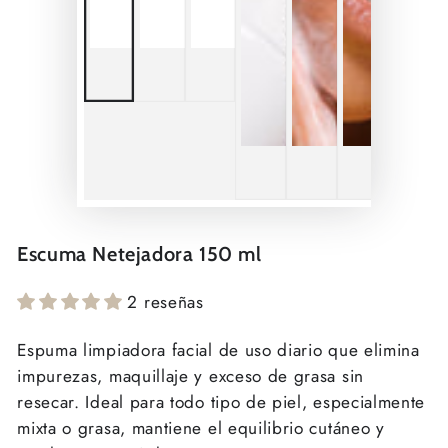
Escuma Netejadora 150 ml
2 reseñas
Espuma limpiadora facial de uso diario que elimina
impurezas, maquillaje y exceso de grasa sin
resecar. Ideal para todo tipo de piel, especialmente
mixta o grasa, mantiene el equilibrio cutáneo y