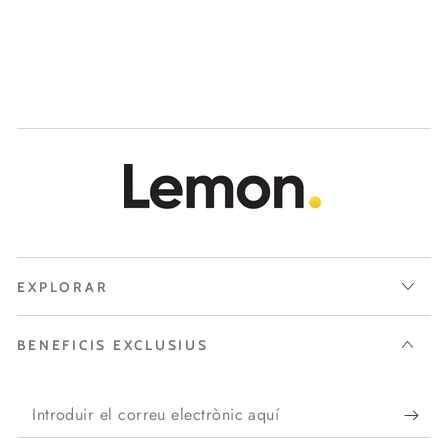
EXPLORAR
BENEFICIS EXCLUSIUS
Introduir
el