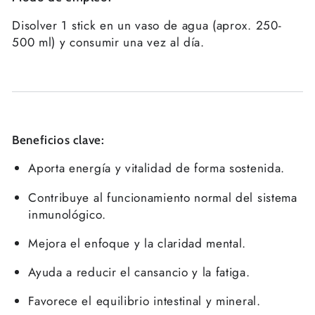
Disolver 1 stick en un vaso de agua (aprox. 250-
500 ml) y consumir una vez al día.
Beneficios clave:
Aporta energía y vitalidad de forma sostenida.
Contribuye al funcionamiento normal del sistema
inmunológico.
Mejora el enfoque y la claridad mental.
Ayuda a reducir el cansancio y la fatiga.
Favorece el equilibrio intestinal y mineral.