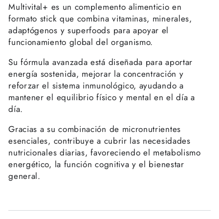
Multivital+ es un complemento alimenticio en
formato stick que combina vitaminas, minerales,
adaptógenos y superfoods para apoyar el
funcionamiento global del organismo.
Su fórmula avanzada está diseñada para aportar
energía sostenida, mejorar la concentración y
reforzar el sistema inmunológico, ayudando a
mantener el equilibrio físico y mental en el día a
día.
Gracias a su combinación de micronutrientes
esenciales, contribuye a cubrir las necesidades
nutricionales diarias, favoreciendo el metabolismo
energético, la función cognitiva y el bienestar
general.