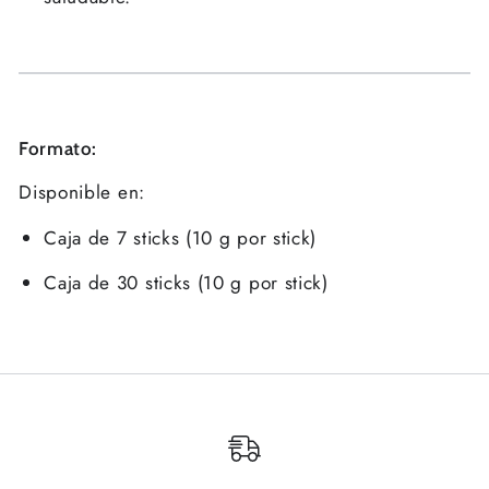
Formato:
Disponible en:
Caja de 7 sticks (10 g por stick)
Caja de 30 sticks (10 g por stick)