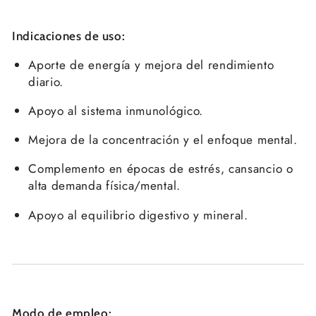
Indicaciones de uso:
Aporte de energía y mejora del rendimiento
diario.
Apoyo al sistema inmunológico.
Mejora de la concentración y el enfoque mental.
Complemento en épocas de estrés, cansancio o
alta demanda física/mental.
Apoyo al equilibrio digestivo y mineral.
Modo de empleo: