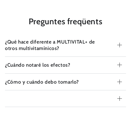
Preguntes freqüents
¿Qué hace diferente a MULTIVITAL+ de
otros multivitamínicos?
¿Cuándo notaré los efectos?
¿Cómo y cuándo debo tomarlo?