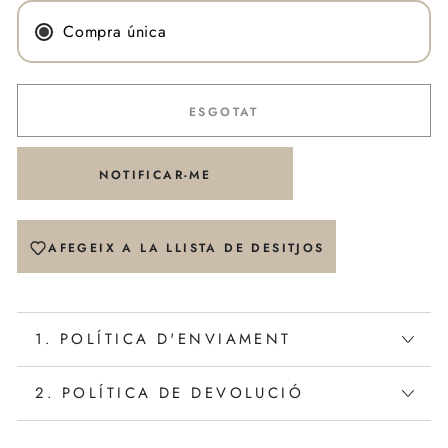
Compra única
ESGOTAT
NOTIFICAR-ME
AFEGEIX A LA LLISTA DE DESITJOS
1. POLÍTICA D'ENVIAMENT
2. POLÍTICA DE DEVOLUCIÓ