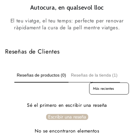
Autocura, en qualsevol lloc
El teu viatge, el teu temps: perfecte per renovar
ràpidament la cura de la pell mentre viatges.
Reseñas de Clientes
Reseñas de productos (0)
Reseñas de la tienda (1)
Sort reviews by
Sé el primero en escribir una reseña
Escribir una reseña
No se encontraron elementos